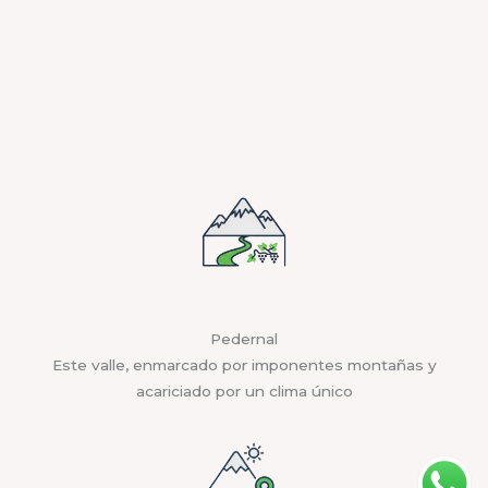
Pedernal
Este valle, enmarcado por imponentes montañas y
acariciado por un clima único