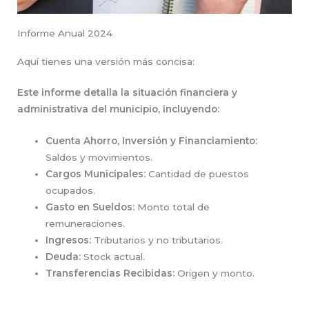
Informe Anual 2024
Aquí tienes una versión más concisa:
Este informe detalla la situación financiera y
administrativa del municipio, incluyendo:
Cuenta Ahorro, Inversión y Financiamiento:
Saldos y movimientos.
Cargos Municipales:
Cantidad de puestos
ocupados.
Gasto en Sueldos:
Monto total de
remuneraciones.
Ingresos:
Tributarios y no tributarios.
Deuda:
Stock actual.
Transferencias Recibidas:
Origen y monto.