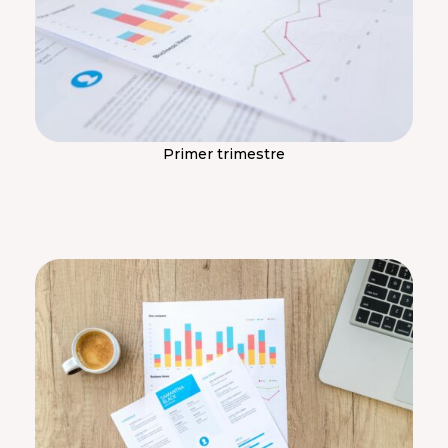
Primer trimestre