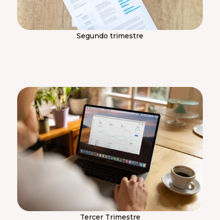
Segundo trimestre
Tercer Trimestre