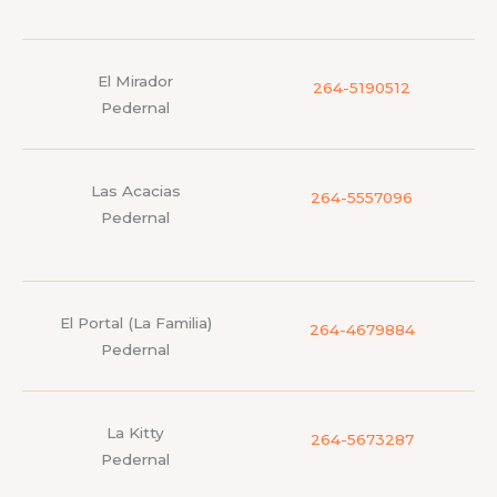
El Mirador
264-5190512
Pedernal
Las Acacias
264-5557096
Pedernal
El Portal (La Familia)
264-4679884
Pedernal
La Kitty
264-5673287
Pedernal