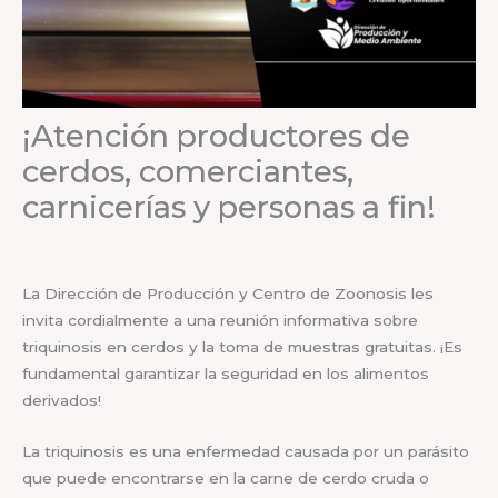
¡Atención productores de
cerdos, comerciantes,
carnicerías y personas a fin!
La Dirección de Producción y Centro de Zoonosis les
invita cordialmente a una reunión informativa sobre
triquinosis en cerdos y la toma de muestras gratuitas. ¡Es
fundamental garantizar la seguridad en los alimentos
derivados!
La triquinosis es una enfermedad causada por un parásito
que puede encontrarse en la carne de cerdo cruda o