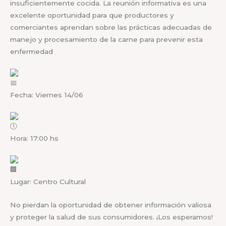
insuficientemente cocida. La reunión informativa es una
excelente oportunidad para que productores y
comerciantes aprendan sobre las prácticas adecuadas de
manejo y procesamiento de la carne para prevenir esta
enfermedad
Fecha: Viernes 14/06
Hora: 17:00 hs
Lugar: Centro Cultural
No pierdan la oportunidad de obtener información valiosa
y proteger la salud de sus consumidores. ¡Los esperamos!