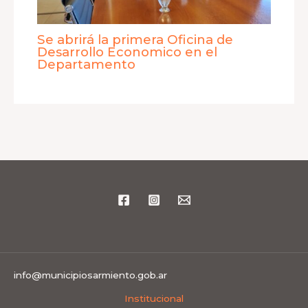
Se abrirá la primera Oficina de
Desarrollo Economico en el
Departamento
info@municipiosarmiento.gob.ar
Institucional