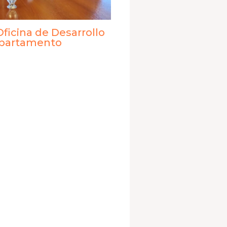
Oficina de Desarrollo
epartamento