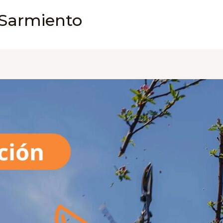
 Sarmiento