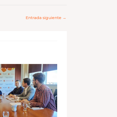
Entrada siguiente
→