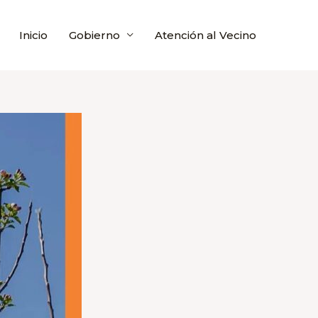
Inicio
Gobierno
Atención al Vecino