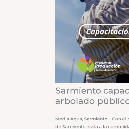
Sarmiento capac
arbolado públic
Media Agua, Sarmiento –
Con el 
de Sarmiento invita a la comunida