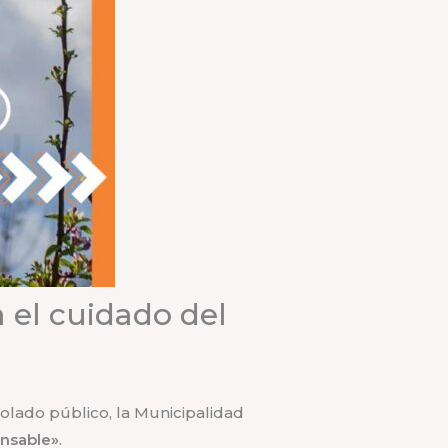
 el cuidado del
olado público, la Municipalidad
nsable»
.