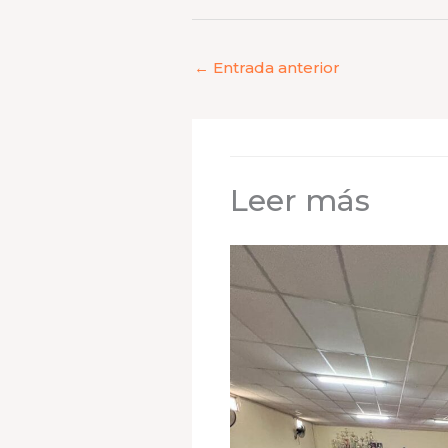
←
Entrada anterior
Leer más