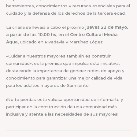
herramientas, conocimientos y recursos esenciales para el
cuidado y la defensa de los derechos de la tercera edad.
La charla se llevará a cabo el próximo
jueves 22 de mayo,
a partir de las 10:00 hs
, en el
Centro Cultural Media
Agua
, ubicado en Rivadavia y Martínez López.
«Cuidar a nuestros mayores también es construir
comunidad», es la premisa que impulsa esta iniciativa,
destacando la importancia de generar redes de apoyo y
conocimiento para garantizar una mejor calidad de vida
para los adultos mayores de Sarmiento.
¡No te pierdas esta valiosa oportunidad de informarte y
participar en la construcción de una comunidad más
inclusiva y atenta a las necesidades de sus mayores!