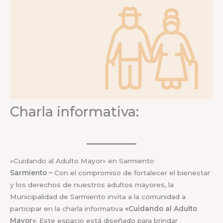
Charla informativa:
«Cuidando al Adulto Mayor» en Sarmiento
Sarmiento –
Con el compromiso de fortalecer el bienestar
y los derechos de nuestros adultos mayores, la
Municipalidad de Sarmiento invita a la comunidad a
participar en la charla informativa
«Cuidando al Adulto
Mayor»
. Este espacio está diseñado para brindar