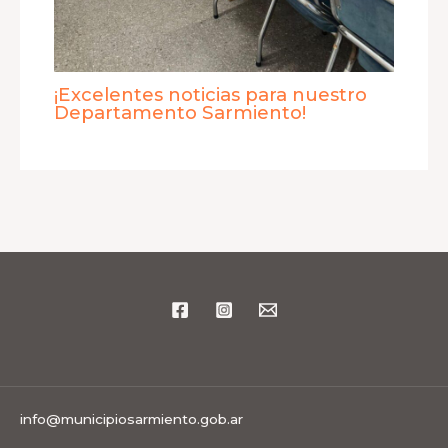
¡Excelentes noticias para nuestro
Departamento Sarmiento!
info@municipiosarmiento.gob.ar