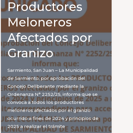
Productores
Meloneros
Afectados por
Granizo
Sarmiento, San Juan – La Municipalidad
de Sarmiento, por aprobación del
Concejo Deliberante mediante la
Ordenanza N° 2252/25, informa que se
convoca a todos los productores
meloneros afectados por el granizo
ocurrido a fines de 2024 y principios de
2025 a realizar el trámite