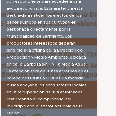
correspondiente para acceder a una
ayuda económica. Esta asistencia está
destinada a mitigar los efectos de los
daños sufridos en sus cultivos y es
gestionada directamente por la
Municipalidad de Sarmiento. Los
productores interesados deberán
dirigirse a la oficina de la Dirección de
Producción y Medio Ambiente, ubicada
en calle Barboza s/n – Villa Media Agua.
La atención será de lunes a viernes en el
horario de 8:00hs a 13:00hs. La medida
busca apoyar a los productores locales
en la recuperación de sus actividades,
reafirmando el compromiso del
municipio con el sector agrícola de la
región.