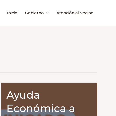
Inicio
Gobierno
Atención al Vecino
Ayuda
Económica a