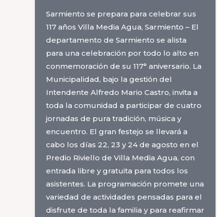
Sarmiento se prepara para celebrar sus
117 años Villa Media Agua, Sarmiento – El
departamento de Sarmiento se alista
para una celebración por todo lo alto en
conmemoración de su 117° aniversario. La
Municipalidad, bajo la gestión del
Intendente Alfredo Mario Castro, invita a
toda la comunidad a participar de cuatro
jornadas de pura tradición, música y
encuentro. El gran festejo se llevará a
cabo los días 22, 23 y 24 de agosto en el
Predio Riviello de Villa Media Agua, con
entrada libre y gratuita para todos los
asistentes. La programación promete una
variedad de actividades pensadas para el
disfrute de toda la familia y para reafirmar