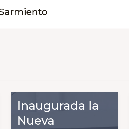
 Sarmiento
Inaugurada la
Nueva