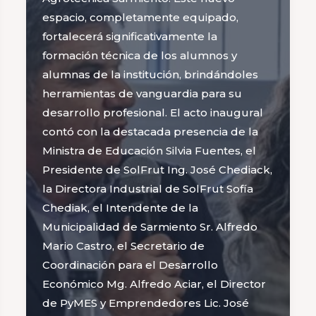
espacio, completamente equipado,
fortalecerá significativamente la
formación técnica de los alumnos y
alumnas de la institución, brindándoles
herramientas de vanguardia para su
desarrollo profesional. El acto inaugural
contó con la destacada presencia de la
Ministra de Educación Silvia Fuentes, el
Presidente de SolFrut Ing. José Chediack,
la Directora Industrial de SolFrut Sofía
Chediak, el Intendente de la
Municipalidad de Sarmiento Sr. Alfredo
Mario Castro, el Secretario de
Coordinación para el Desarrollo
Económico Mg. Alfredo Aciar, el Director
de PyMES y Emprendedores Lic. José