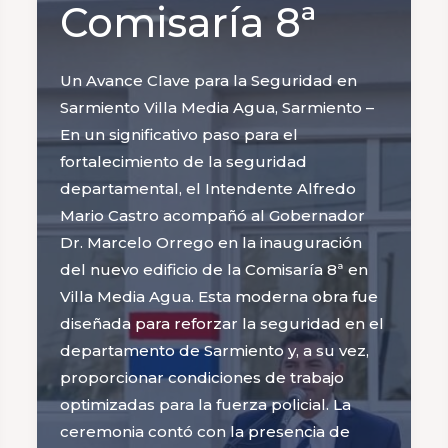
Comisaría 8ª
Un Avance Clave para la Seguridad en
Sarmiento Villa Media Agua, Sarmiento –
En un significativo paso para el
fortalecimiento de la seguridad
departamental, el Intendente Alfredo
Mario Castro acompañó al Gobernador
Dr. Marcelo Orrego en la inauguración
del nuevo edificio de la Comisaría 8ª en
Villa Media Agua. Esta moderna obra fue
diseñada para reforzar la seguridad en el
departamento de Sarmiento y, a su vez,
proporcionar condiciones de trabajo
optimizadas para la fuerza policial. La
ceremonia contó con la presencia de