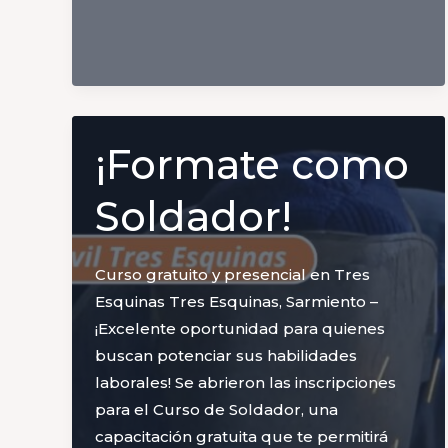
¡Formate como
Soldador!
Curso gratuito y presencial en Tres
Esquinas Tres Esquinas, Sarmiento –
¡Excelente oportunidad para quienes
buscan potenciar sus habilidades
laborales! Se abrieron las inscripciones
para el Curso de Soldador, una
capacitación gratuita que te permitirá