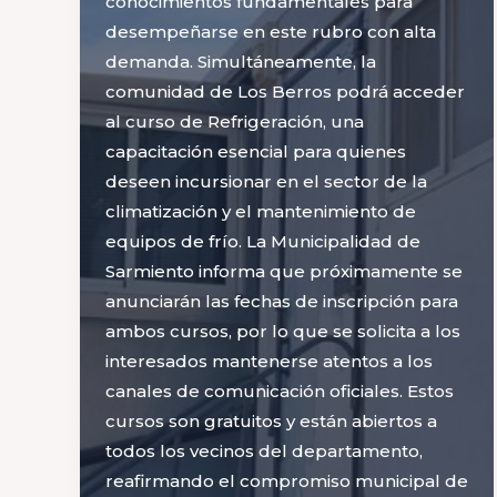
conocimientos fundamentales para
desempeñarse en este rubro con alta
demanda. Simultáneamente, la
comunidad de Los Berros podrá acceder
al curso de Refrigeración, una
capacitación esencial para quienes
deseen incursionar en el sector de la
climatización y el mantenimiento de
equipos de frío. La Municipalidad de
Sarmiento informa que próximamente se
anunciarán las fechas de inscripción para
ambos cursos, por lo que se solicita a los
interesados mantenerse atentos a los
canales de comunicación oficiales. Estos
cursos son gratuitos y están abiertos a
todos los vecinos del departamento,
reafirmando el compromiso municipal de