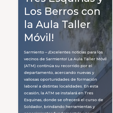
Los Berros con
la Aula Taller
Móvil!
Sarmiento – ¡Excelentes noticias para los
vecinos de Sarmiento! La Aula Taller Móvil
(ATM) continúa su recorrido por el
departamento, acercando nuevas y
valiosas oportunidades de formación
laboral a distintas localidades. En esta
ocasión, la ATM se instalará en Tres
Esquinas, donde se ofrecerá el curso de
Soldador, brindando herramientas y