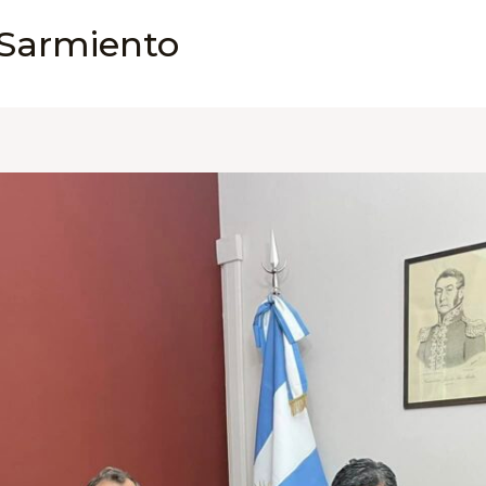
 Sarmiento