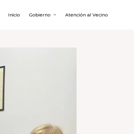
Inicio
Gobierno
Atención al Vecino