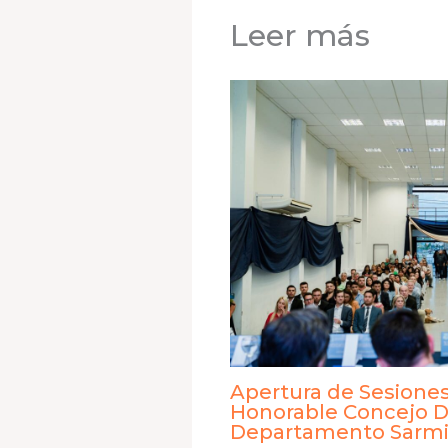
Leer más
Apertura de Sesiones
Honorable Concejo D
Departamento Sarmi