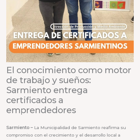
El conocimiento como motor
de trabajo y sueños:
Sarmiento entrega
certificados a
emprendedores
Sarmiento –
La Municipalidad de Sarmiento reafirma su
compromiso con el crecimiento y el desarrollo local a