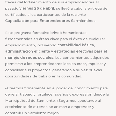
través del fortalecimiento de sus emprendedores. El
pasado
viernes 26 de abril
, se llevó a cabo la entrega de
certificados a los participantes de la reciente
Capacitación para Emprendedores Sarmientinos
.
Este programa formativo brindó herramientas
fundamentales en áreas clave para el éxito de cualquier
emprendimiento, incluyendo
contabilidad básica,
administración eficiente y estrategias efectivas para el
manejo de redes sociales
. Los conocimientos adquiridos
permitirán a los emprendedores locales crear, impulsar y
consolidar sus proyectos, generando a su vez nuevas
oportunidades de trabajo en la comunidad.
«Creemos firmemente en el poder del conocimiento para
generar trabajo y fortalecer sueños», expresaron desde la
Municipalidad de Sarmiento. «Seguimos apostando al
crecimiento de quienes se animan a emprender y
construir un Sarmiento mejor».