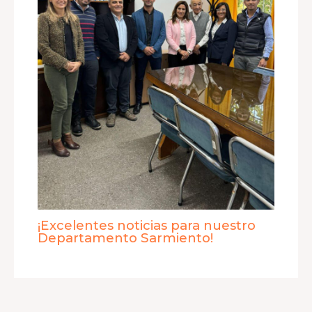
¡Excelentes noticias para nuestro
Departamento Sarmiento!