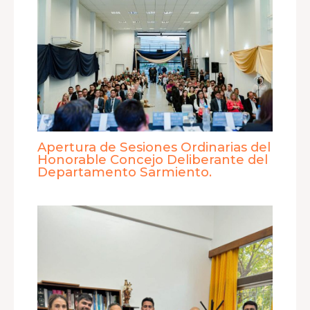
Apertura de Sesiones Ordinarias del
Honorable Concejo Deliberante del
Departamento Sarmiento.