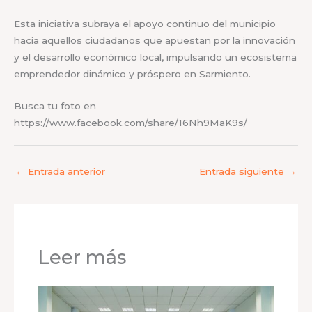
Esta iniciativa subraya el apoyo continuo del municipio
hacia aquellos ciudadanos que apuestan por la innovación
y el desarrollo económico local, impulsando un ecosistema
emprendedor dinámico y próspero en Sarmiento.
Busca tu foto en
https://www.facebook.com/share/16Nh9MaK9s/
←
Entrada anterior
Entrada siguiente
→
Leer más