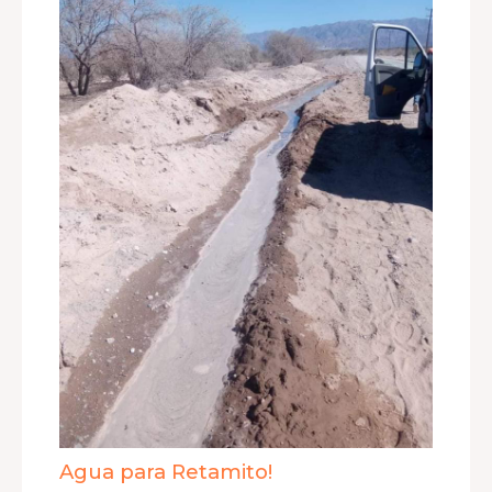
Agua para Retamito!