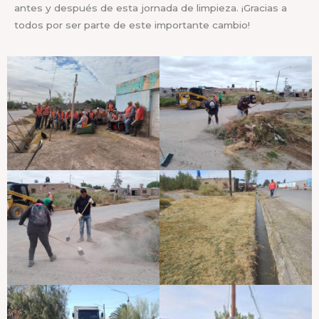
antes y después de esta jornada de limpieza. ¡Gracias a
todos por ser parte de este importante cambio!