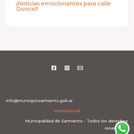
¡Noticias emocionantes para calle
Doncel!
info@municipiosarmiento.gob.ar
Institucional
Municipalidad de Sarmiento - Todos los derechos
reservados