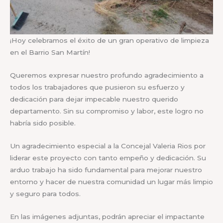
¡Hoy celebramos el éxito de un gran operativo de limpieza
en el Barrio San Martín!
Queremos expresar nuestro profundo agradecimiento a
todos los trabajadores que pusieron su esfuerzo y
dedicación para dejar impecable nuestro querido
departamento. Sin su compromiso y labor, este logro no
habría sido posible.
Un agradecimiento especial a la Concejal Valeria Rios por
liderar este proyecto con tanto empeño y dedicación. Su
arduo trabajo ha sido fundamental para mejorar nuestro
entorno y hacer de nuestra comunidad un lugar más limpio
y seguro para todos.
En las imágenes adjuntas, podrán apreciar el impactante