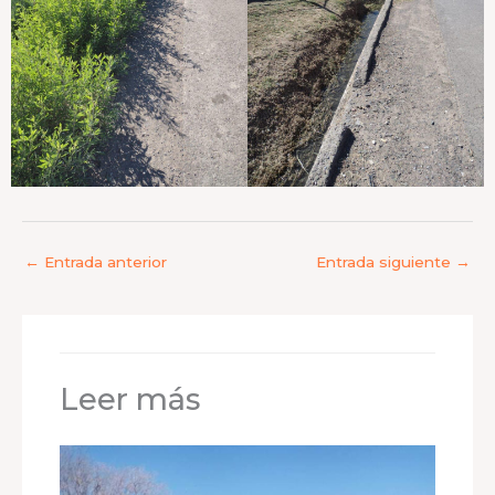
←
Entrada anterior
Entrada siguiente
→
Leer más