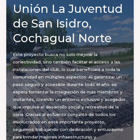
Unión La Juventud
de San Isidro,
Cochagual Norte
Este proyecto busca no solo mejorar la
conectividad, sino también facilitar el acceso a las
instalaciones del club, lo cual beneficiará a toda la
comunidad en múltiples aspectos. Al garantizar un
paso seguro y accesible durante todo el año, se
espera fomentar la integración de más miembros y
visitantes, creando un entorno inclusivo y acogedor
que impulse el desarrollo social y recreativo de la
zona. Gracias al esfuerzo conjunto de todos los
involucrados en este importante proyecto,
seguimos trabajando con dedicación y entusiasmo
para brindar mejores infraestructuras y