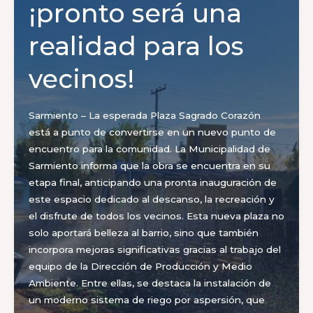
¡pronto será una
realidad para los
vecinos!
Sarmiento – La esperada Plaza Sagrado Corazón
está a punto de convertirse en un nuevo punto de
encuentro para la comunidad. La Municipalidad de
Sarmiento informa que la obra se encuentra en su
etapa final, anticipando una pronta inauguración de
este espacio dedicado al descanso, la recreación y
el disfrute de todos los vecinos. Esta nueva plaza no
solo aportará belleza al barrio, sino que también
incorpora mejoras significativas gracias al trabajo del
equipo de la Dirección de Producción y Medio
Ambiente. Entre ellas, se destaca la instalación de
un moderno sistema de riego por aspersión, que