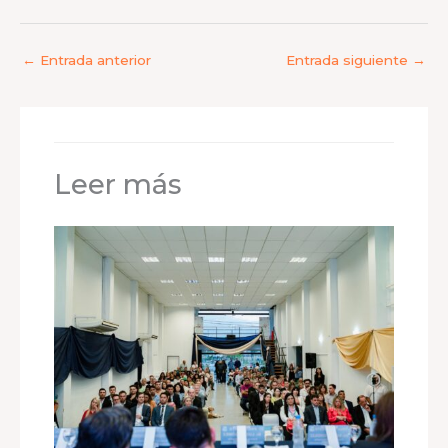
←
Entrada anterior
Entrada siguiente
→
Leer más