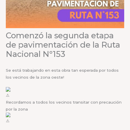
Comenzó la segunda etapa
de pavimentación de la Ruta
Nacional N°153
Se está trabajando en esta obra tan esperada por todos
los vecinos de la zona oeste!
Recordamos a todos los vecinos transitar con precaución
por la zona