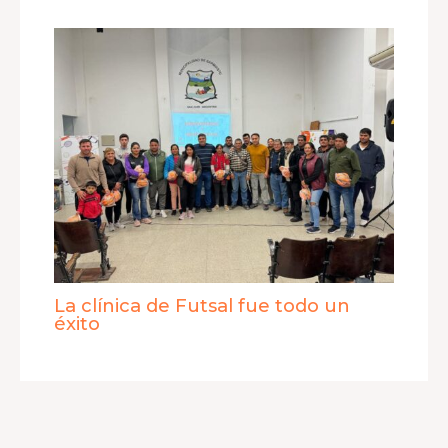
La clínica de Futsal fue todo un
éxito