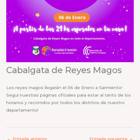
Cabalgata de Reyes Magos
Los reyes magos llegarán el 06 de Enero a Sarmiento!
Seguí nuestras páginas oficiales para estar al tanto de los
horarios y recorridos por todos los distritos de nuestro
departamento!
←
Entrada anterior
Entrada siguiente
→