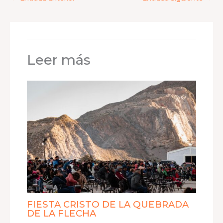
Leer más
FIESTA CRISTO DE LA QUEBRADA
DE LA FLECHA