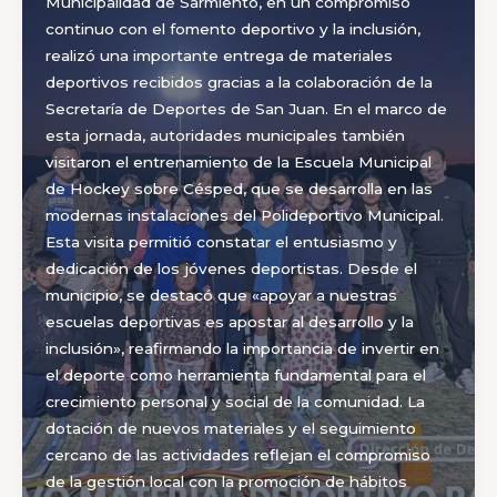
Municipalidad de Sarmiento, en un compromiso
continuo con el fomento deportivo y la inclusión,
realizó una importante entrega de materiales
deportivos recibidos gracias a la colaboración de la
Secretaría de Deportes de San Juan. En el marco de
esta jornada, autoridades municipales también
visitaron el entrenamiento de la Escuela Municipal
de Hockey sobre Césped, que se desarrolla en las
modernas instalaciones del Polideportivo Municipal.
Esta visita permitió constatar el entusiasmo y
dedicación de los jóvenes deportistas. Desde el
municipio, se destacó que «apoyar a nuestras
escuelas deportivas es apostar al desarrollo y la
inclusión», reafirmando la importancia de invertir en
el deporte como herramienta fundamental para el
crecimiento personal y social de la comunidad. La
dotación de nuevos materiales y el seguimiento
cercano de las actividades reflejan el compromiso
de la gestión local con la promoción de hábitos