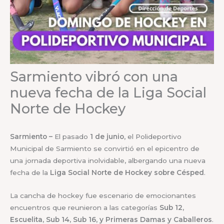
Sarmiento vibró con una
nueva fecha de la Liga Social
Norte de Hockey
Sarmiento –
El pasado
1 de junio
, el Polideportivo
Municipal de Sarmiento se convirtió en el epicentro de
una jornada deportiva inolvidable, albergando una nueva
fecha de la
Liga Social Norte de Hockey sobre Césped
.
La cancha de hockey fue escenario de emocionantes
encuentros que reunieron a las categorías
Sub 12,
Escuelita, Sub 14, Sub 16, y Primeras Damas y Caballeros
.