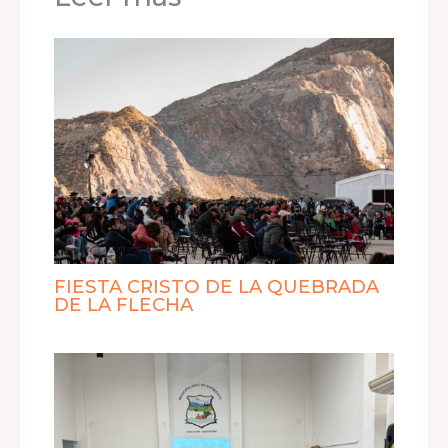
FIESTA CRISTO DE LA QUEBRADA
DE LA FLECHA