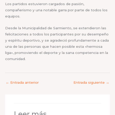
Los partidos estuvieron cargados de pasión,
compañerismo y una notable garra por parte de todos los
equipos.
Desde la Municipalidad de Sarmiento, se extendieron las
felicitaciones a todos los participantes por su desempeño
y espíritu deportivo, y se agradeció profundamente a cada
una de las personas que hacen posible esta «hermosa
liga», promoviendo el deporte y la sana competencia en la
comunidad.
←
Entrada anterior
Entrada siguiente
→
Leer más