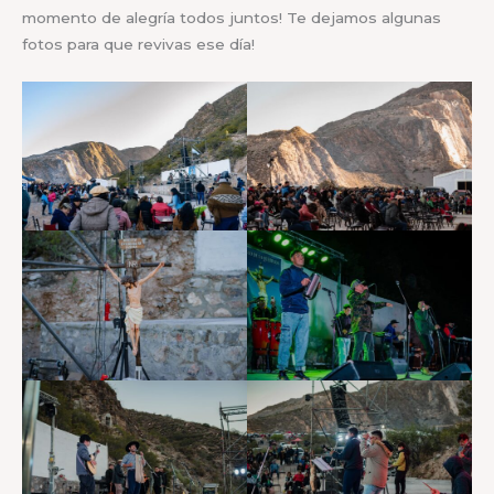
momento de alegría todos juntos! Te dejamos algunas
fotos para que revivas ese día!