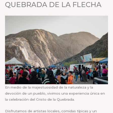
QUEBRADA DE LA FLECHA
En medio de la majestuosidad de la naturaleza y la
devoción de un pueblo, vivimos una experiencia única en
la celebración del Cristo de la Quebrada.
Disfrutamos de artistas locales, comidas típicas y un