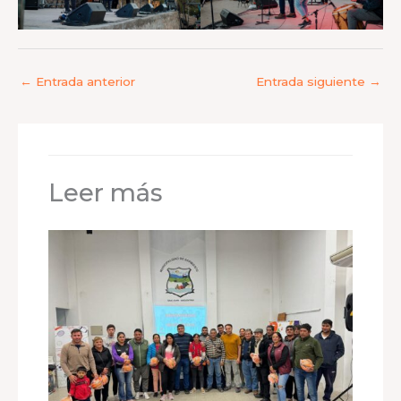
←
Entrada anterior
Entrada siguiente
→
Leer más