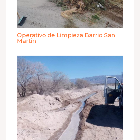
Operativo de Limpieza Barrio San
Martin