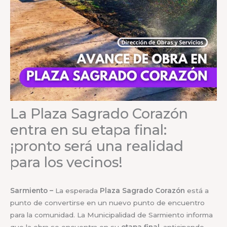
La Plaza Sagrado Corazón
entra en su etapa final:
¡pronto será una realidad
para los vecinos!
Sarmiento –
La esperada
Plaza Sagrado Corazón
está a
punto de convertirse en un nuevo punto de encuentro
para la comunidad. La Municipalidad de Sarmiento informa