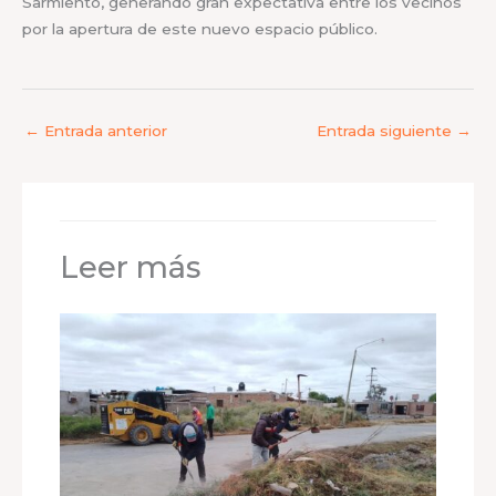
Sarmiento, generando gran expectativa entre los vecinos
por la apertura de este nuevo espacio público.
←
Entrada anterior
Entrada siguiente
→
Leer más