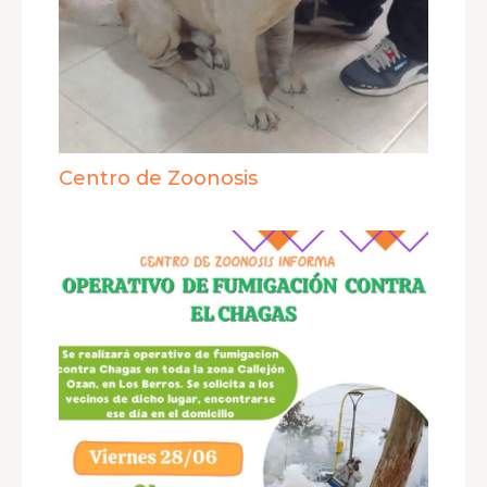
Centro de Zoonosis