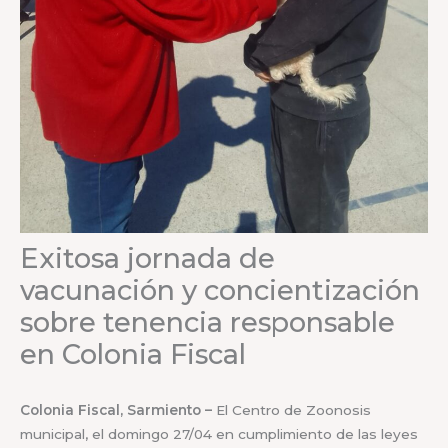
Exitosa jornada de
vacunación y concientización
sobre tenencia responsable
en Colonia Fiscal
Colonia Fiscal, Sarmiento –
El Centro de Zoonosis
municipal, el domingo 27/04 en cumplimiento de las leyes