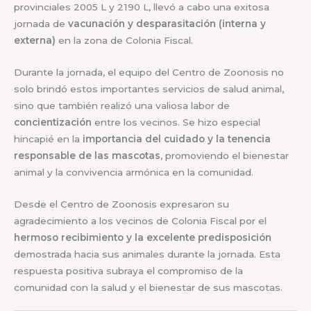
provinciales 2005 L y 2190 L, llevó a cabo una exitosa
jornada de
vacunación y desparasitación (interna y
externa)
en la zona de Colonia Fiscal.
Durante la jornada, el equipo del Centro de Zoonosis no
solo brindó estos importantes servicios de salud animal,
sino que también realizó una valiosa labor de
concientización
entre los vecinos. Se hizo especial
hincapié en la
importancia del cuidado y la tenencia
responsable de las mascotas
, promoviendo el bienestar
animal y la convivencia armónica en la comunidad.
Desde el Centro de Zoonosis expresaron su
agradecimiento a los vecinos de Colonia Fiscal por el
hermoso recibimiento y la excelente predisposición
demostrada hacia sus animales durante la jornada. Esta
respuesta positiva subraya el compromiso de la
comunidad con la salud y el bienestar de sus mascotas.