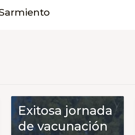
 Sarmiento
Exitosa jornada
de vacunación