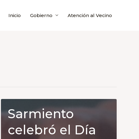
Inicio
Gobierno
Atención al Vecino
Sarmiento
celebró el Día