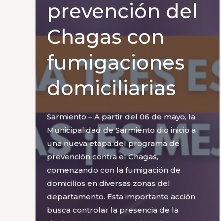
prevención del
Chagas con
fumigaciones
domiciliarias
Sarmiento – A partir del 06 de mayo, la
Municipalidad de Sarmiento dio inicio a
una nueva etapa del programa de
prevención contra el Chagas,
comenzando con la fumigación de
domicilios en diversas zonas del
departamento. Esta importante acción
busca controlar la presencia de la