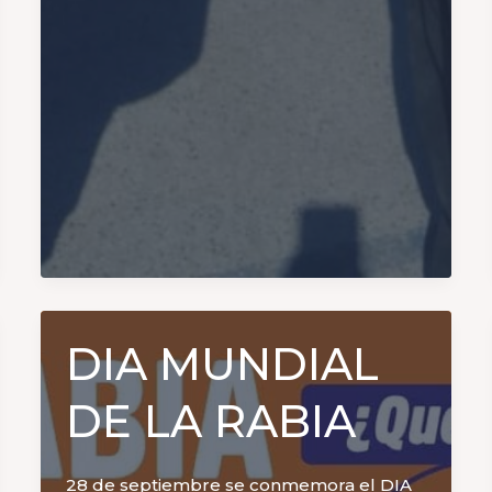
DIA MUNDIAL
DE LA RABIA
28 de septiembre se conmemora el DIA