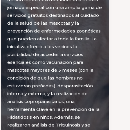
jornada especial con una amplia gama de
servicios gratuitos destinados al cuidado
de la salud de las mascotas y la
prevención de enfermedades zoonóticas
que pueden afectar a toda la familia. La
iniciativa ofreció a los vecinos la
posibilidad de acceder a servicios
esenciales como vacunación para
mascotas mayores de 3 meses (con la
condición de que las hembras no
estuvieran preñadas), desparasitación
interna y externa, y la realización de
análisis coproparasitarios, una
herramienta clave en la prevención de la
Hidatidosis en niños. Además, se
realizaron análisis de Triquinosis y se