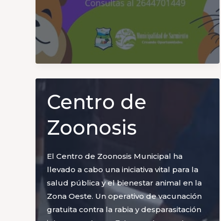
Centro de
Zoonosis
El Centro de Zoonosis Municipal ha
llevado a cabo una iniciativa vital para la
salud pública y el bienestar animal en la
Zona Oeste. Un operativo de vacunación
gratuita contra la rabia y desparasitación