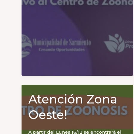
Atención Zona
Oeste!
A partir del Lunes 16/12 se encontrará el