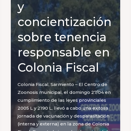
y
concientización
sobre tenencia
responsable en
Colonia Fiscal
Colonia Fiscal, Sarmiento – El Centro de
Zoonosis municipal, el domingo 27/04 en
cumplimiento de las leyes provinciales
2005 L y 2190 L, llevó a cabo una exitosa
jornada de vacunación y desparasitación
(interna y externa) en la zona de Colonia