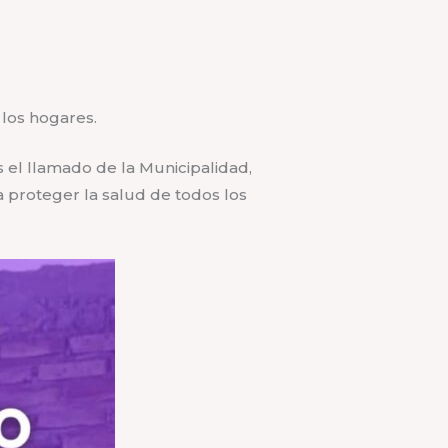
 los hogares.
 el llamado de la Municipalidad,
a proteger la salud de todos los