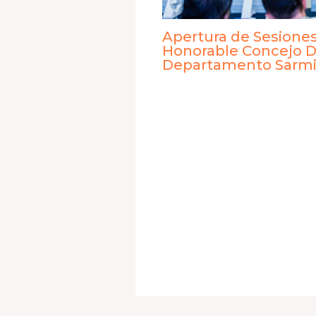
Apertura de Sesiones
Honorable Concejo D
Departamento Sarmi