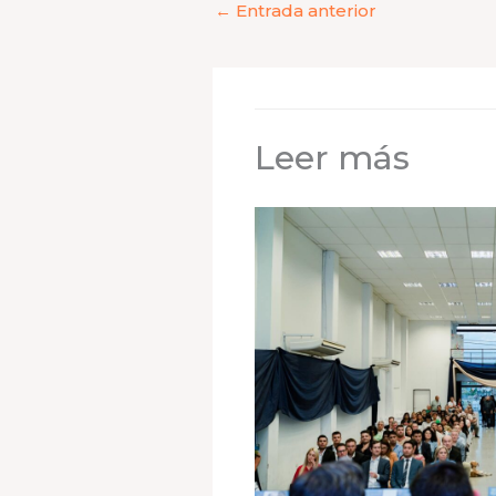
←
Entrada anterior
Leer más