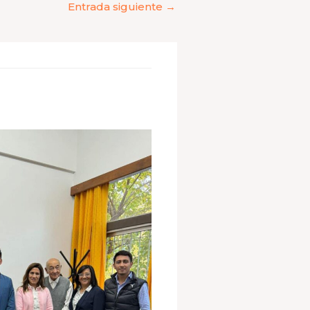
Entrada siguiente
→