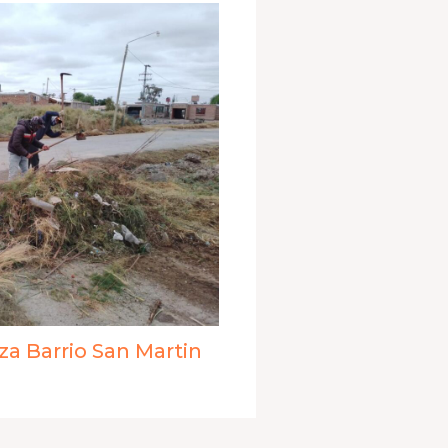
za Barrio San Martin