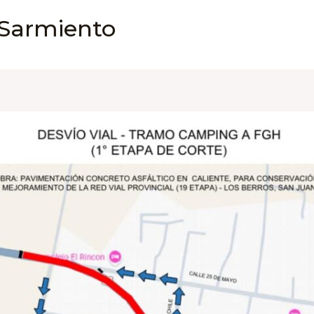
 Sarmiento