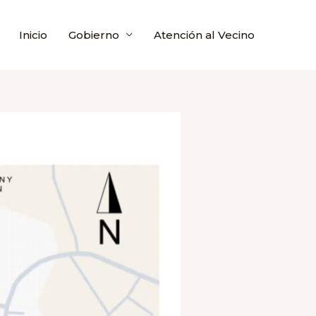
Inicio
Gobierno
Atención al Vecino