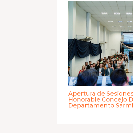
Apertura de Sesiones
Honorable Concejo D
Departamento Sarmi