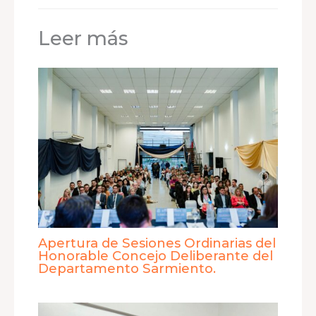
Leer más
Apertura de Sesiones Ordinarias del
Honorable Concejo Deliberante del
Departamento Sarmiento.