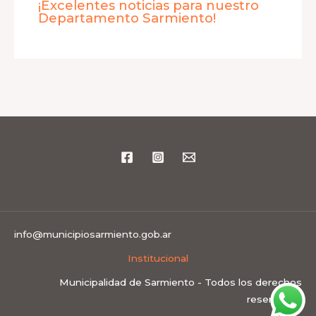
¡Excelentes noticias para nuestro
Departamento Sarmiento!
info@municipiosarmiento.gob.ar
Institucional
Municipalidad de Sarmiento - Todos los derechos
reservados