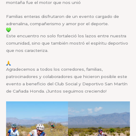
montaña fue el motor que nos unió
Familias enteras disfrutaron de un evento cargado de
adrenalina, compañerismo y amor por el deporte.
Este encuentro no solo fortaleció los lazos entre nuestra
comunidad, sino que también mostró el espíritu deportivo
que nos caracteriza.
Agradecemos a todos los corredores, familias,
patrocinadores y colaboradores que hicieron posible este
evento a beneficio del Club Social y Deportivo San Martín
de Cañada Honda. ¡Juntos seguimos creciendo!