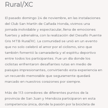
Rural/XC
El pasado domingo 24 de noviembre, en las instalaciones
del Club San Martín de Cañada Honda, vivimos una
jornada inolvidable y espectacular, llena de emociones
fuertes y adrenalina, con la realización del Desafío Puente
Gris MTB Rural/XC. La comunidad se unió en un evento
que no solo celebró el amor por el ciclismo, sino que
también fomentó la camaradería y el espíritu deportivo
entre todos los participantes. Fue un día donde los
ciclistas enfrentaron desafiantes rutas en medio de
paisajes impresionantes, convirtiendo esta experiencia en
un recuerdo memorable que seguramente quedará
marcado en nuestros corazones por siempre.
Más de 113 corredores de diferentes puntos de la
provincia de San Juan y Mendoza participaron en esta
competencia única, donde la pasión por la bicicleta de