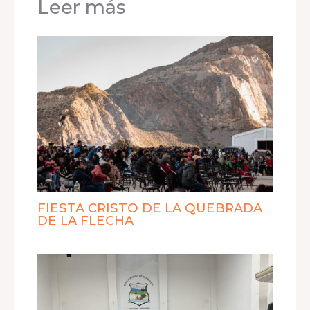
Leer más
FIESTA CRISTO DE LA QUEBRADA
DE LA FLECHA