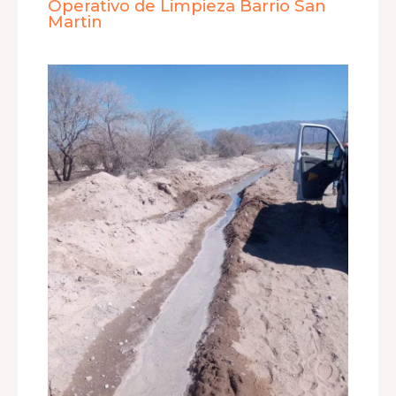
Operativo de Limpieza Barrio San
Martin