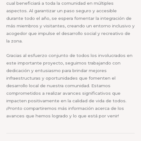
cual beneficiará a toda la comunidad en múltiples
aspectos. Al garantizar un paso seguro y accesible
durante todo el año, se espera fomentar la integración de
más miembros y visitantes, creando un entorno inclusivo y
acogedor que impulse el desarrollo social y recreativo de
la zona.
Gracias al esfuerzo conjunto de todos los involucrados en
este importante proyecto, seguimos trabajando con
dedicación y entusiasmo para brindar mejores
infraestructuras y oportunidades que fomenten el
desarrollo local de nuestra comunidad. Estamos
comprometidos a realizar avances significativos que
impacten positivamente en la calidad de vida de todos.
¡Pronto compartiremos más información acerca de los
avances que hemos logrado y lo que está por venir!