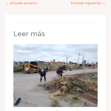
←
Entrada anterior
Entrada siguiente
→
Leer más