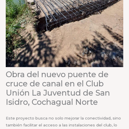
Obra del nuevo puente de
cruce de canal en el Club
Unión La Juventud de San
Isidro, Cochagual Norte
Este proyecto busca no solo mejorar la conectividad, sino
también facilitar el acceso a las instalaciones del club, lo