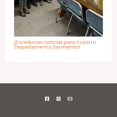
¡Excelentes noticias para nuestro
Departamento Sarmiento!