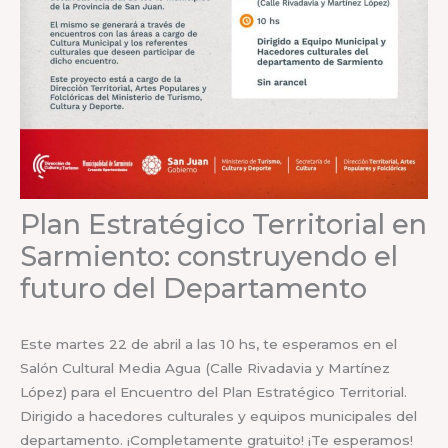
Plan Estratégico Territorial en
Sarmiento: construyendo el
futuro del Departamento
Este martes 22 de abril a las 10 hs, te esperamos en el
Salón Cultural Media Agua (Calle Rivadavia y Martínez
López) para el Encuentro del Plan Estratégico Territorial.
Dirigido a hacedores culturales y equipos municipales del
departamento. ¡Completamente gratuito! ¡Te esperamos!