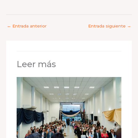
←
Entrada anterior
Entrada siguiente
→
Leer más