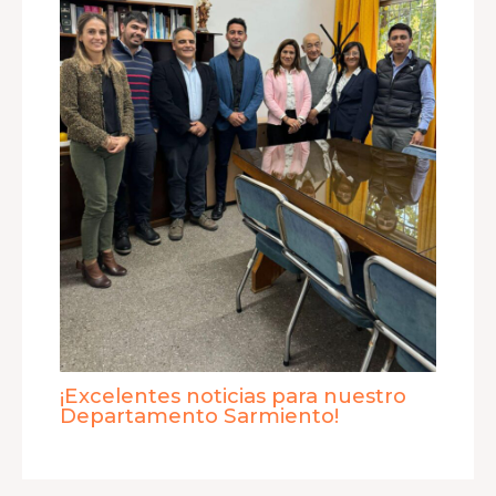
¡Excelentes noticias para nuestro
Departamento Sarmiento!