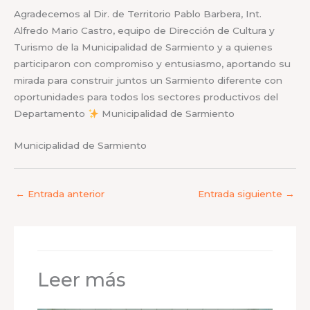
Agradecemos al Dir. de Territorio Pablo Barbera, Int.
Alfredo Mario Castro, equipo de Dirección de Cultura y
Turismo de la Municipalidad de Sarmiento y a quienes
participaron con compromiso y entusiasmo, aportando su
mirada para construir juntos un Sarmiento diferente con
oportunidades para todos los sectores productivos del
Departamento
Municipalidad de Sarmiento
Municipalidad de Sarmiento
←
Entrada anterior
Entrada siguiente
→
Leer más