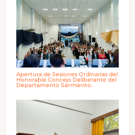
Apertura de Sesiones Ordinarias del
Honorable Concejo Deliberante del
Departamento Sarmiento.