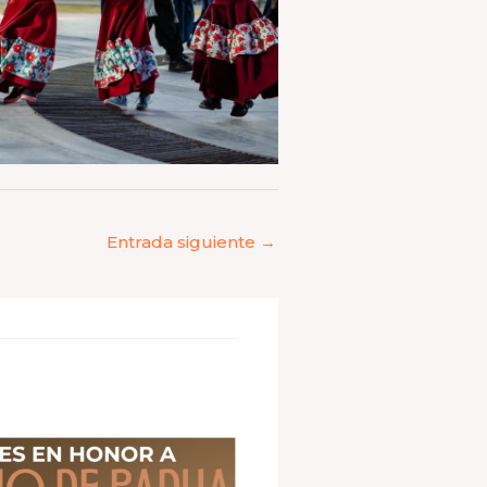
Entrada siguiente
→