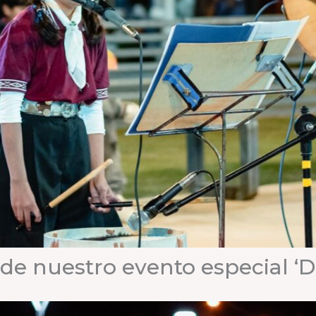
 de nuestro evento especial ‘