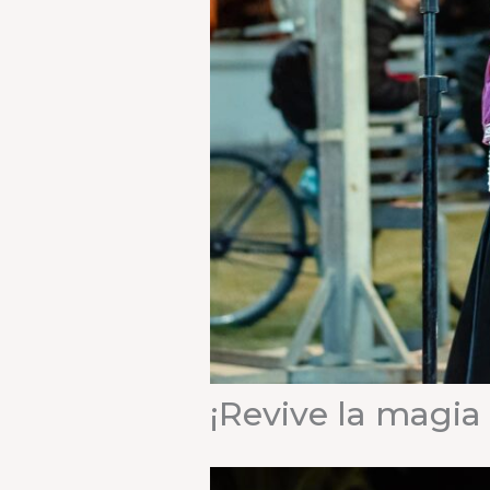
¡Revive la magia