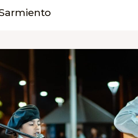
 Sarmiento