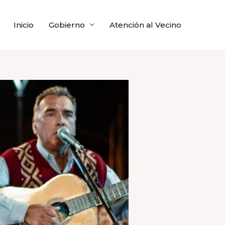
Inicio
Gobierno
Atención al Vecino