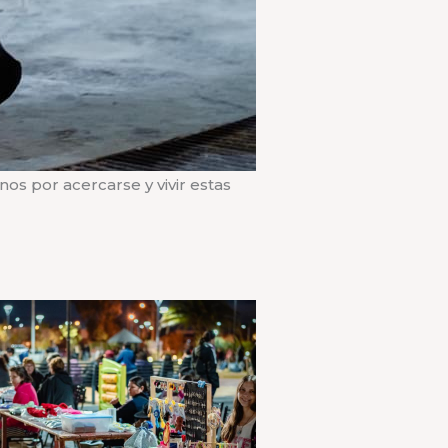
os por acercarse y vivir estas