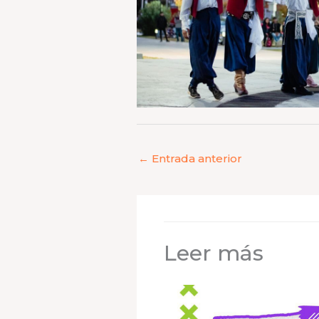
←
Entrada anterior
Leer más