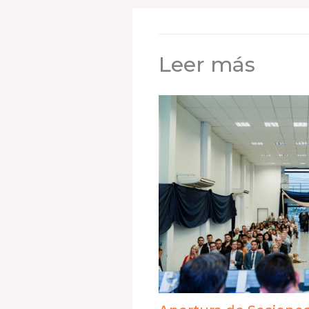
Leer más