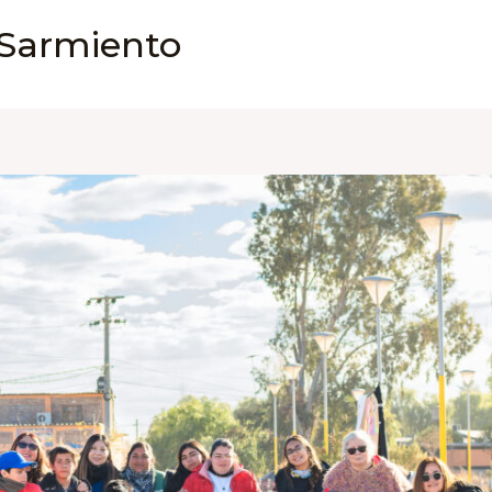
 Sarmiento