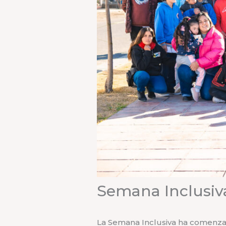
Semana Inclusiv
La Semana Inclusiva ha comenzad