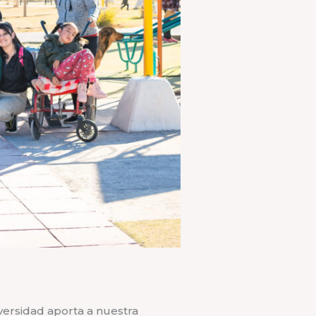
ersidad aporta a nuestra