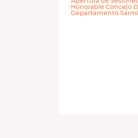
Apertura de Sesiones
Honorable Concejo D
Departamento Sarmi