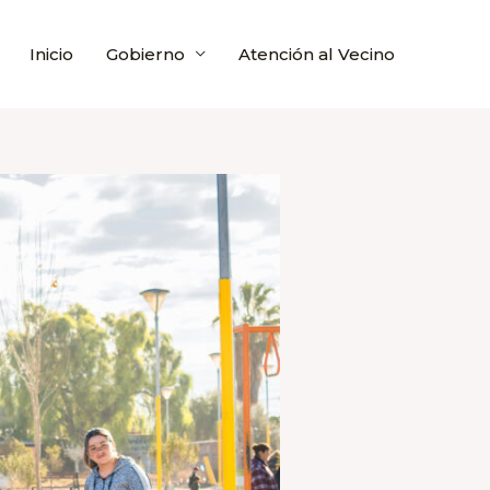
Inicio
Gobierno
Atención al Vecino