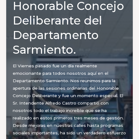
Honorable Concejo
Deliberante del
Departamento
Sarmiento.
El Viernes pasado fue un día realmente
emocionante para todos nosotros aquí en el
Departamento Sarmiento. Nos reunimos para la
apertura de las sesiones ordinarias del Honorable
Concejo Deliberante y fue un momento especial. El
Sr. Intendente Alfredo Castro compartió con
nosotros todo el trabajo increíble que se ha
realizado en estos primeros tres meses de gestión.
Desde mejoras en nuestras calles hasta programas
sociales importantes, ha sido un verdadero esfuerzo