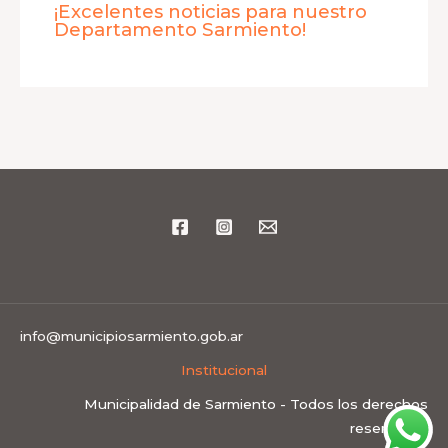
¡Excelentes noticias para nuestro
Departamento Sarmiento!
info@municipiosarmiento.gob.ar
Institucional
Municipalidad de Sarmiento - Todos los derechos
reservados