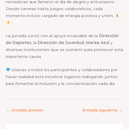
recreativas que llenaron el día de alegría y entusiasmo.
Desde carreras hasta juegos colaborativos, cada
momento estuvo cargado de energía positiva y unión.
La jornada contó con el apoyo invaluable de la
Dirección
de Deportes
, la
Dirección de Juventud
,
Marea Azul
y
diversas instituciones que se sumaron para promover esta
importante causa.
¡Gracias a todos los participantes y colaboradores por
hacer realidad esta iniciativa! Sigamos trabajando juntos
para fomentar la inclusión y la concientización cada día.
←
Entrada anterior
Entrada siguiente
→