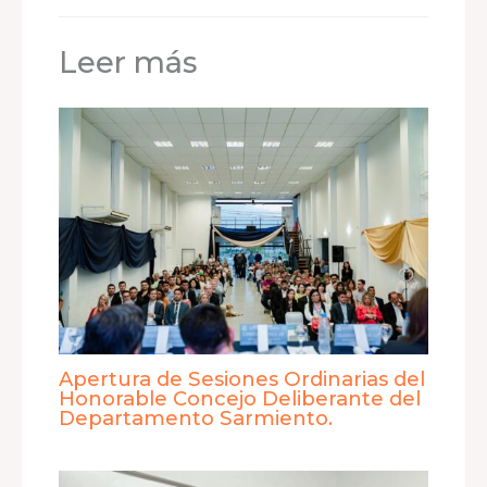
Leer más
Apertura de Sesiones Ordinarias del
Honorable Concejo Deliberante del
Departamento Sarmiento.