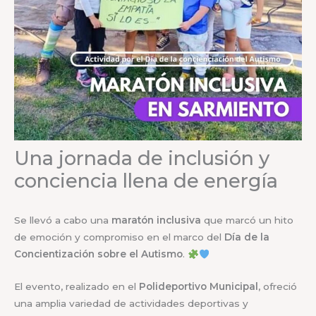
Una jornada de inclusión y
conciencia llena de energía
Se llevó a cabo una
maratón inclusiva
que marcó un hito
de emoción y compromiso en el marco del
Día de la
Concientización sobre el Autismo
.
El evento, realizado en el
Polideportivo Municipal
, ofreció
una amplia variedad de actividades deportivas y