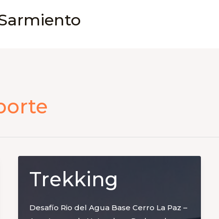
 Sarmiento
porte
Trekking
Desafío Rio del Agua Base Cerro La Paz –