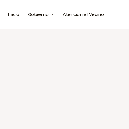
Inicio
Gobierno
Atención al Vecino