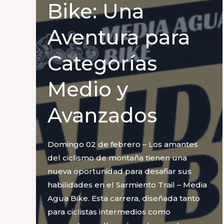
Bike: Una
Aventura para
Categorías
Medio y
Avanzados
Domingo 02 de febrero – Los amantes
del ciclismo de montaña tienen una
nueva oportunidad para desafiar sus
habilidades en el Sarmiento Trail – Media
Agua Bike. Esta carrera, diseñada tanto
para ciclistas intermedios como