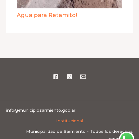
Agua para Retamito!
info@municipiosarmiento.gob.ar
Institucional
Municipalidad de Sarmiento - Todos los derechos
reservados