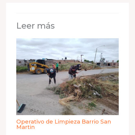
Leer más
Operativo de Limpieza Barrio San
Martin