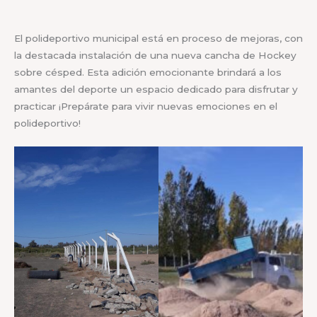
El polideportivo municipal está en proceso de mejoras, con
la destacada instalación de una nueva cancha de Hockey
sobre césped. Esta adición emocionante brindará a los
amantes del deporte un espacio dedicado para disfrutar y
practicar ¡Prepárate para vivir nuevas emociones en el
polideportivo!