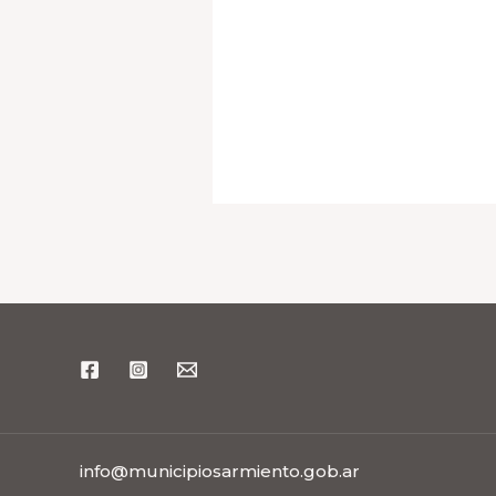
info@municipiosarmiento.gob.ar