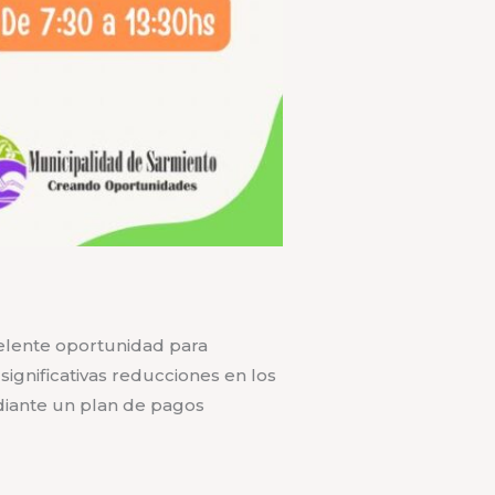
celente oportunidad para
 significativas reducciones en los
ediante un plan de pagos