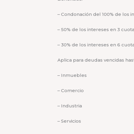
–
Condonación del 100% de los int
– 50% de los intereses en 3 cuota
– 30% de los intereses en 6 cuota
Aplica para deudas vencidas has
– Inmuebles
– Comercio
– Industria
– Servicios