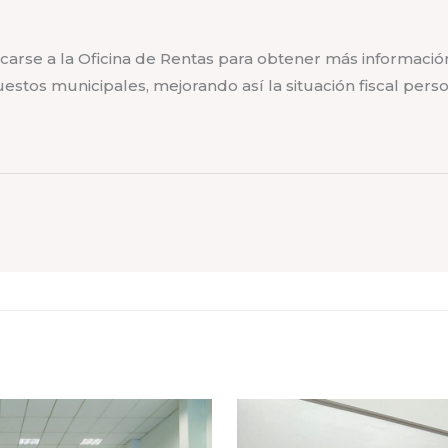
arse a la Oficina de Rentas para obtener más informació
estos municipales, mejorando así la situación fiscal pers