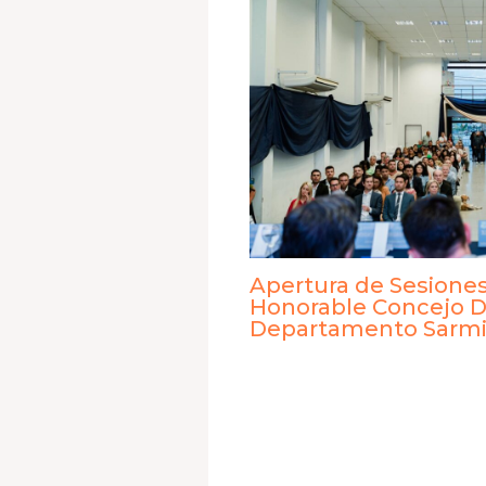
Apertura de Sesiones
Honorable Concejo D
Departamento Sarmi