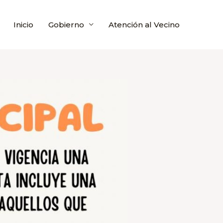
Inicio
Gobierno
Atención al Vecino