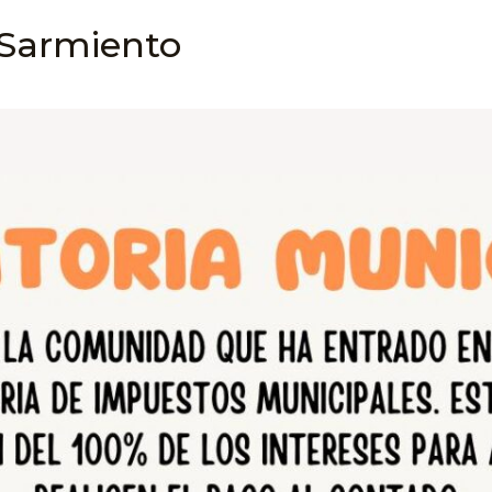
 Sarmiento