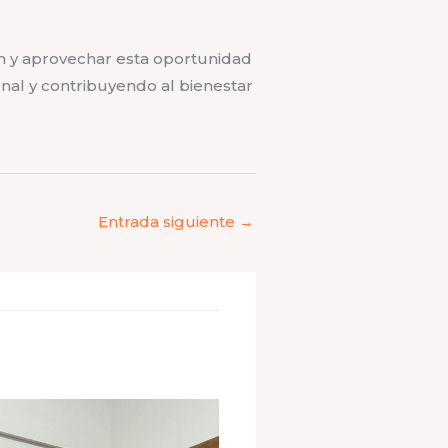
n y aprovechar esta oportunidad
onal y contribuyendo al bienestar
Entrada siguiente
→