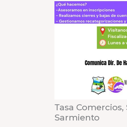
Tasa Comercios, 
Sarmiento