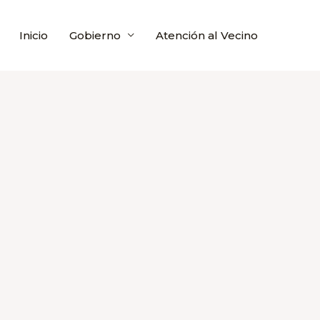
Inicio
Gobierno
Atención al Vecino