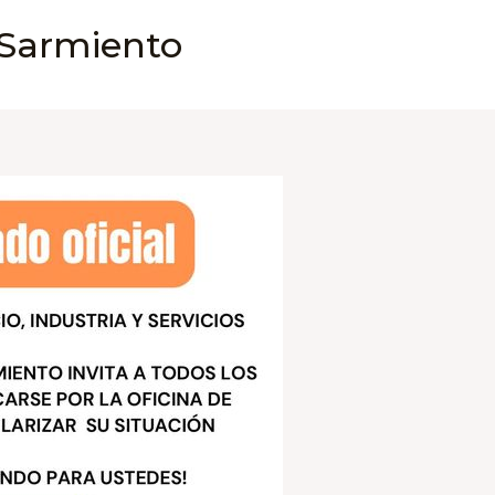
 Sarmiento