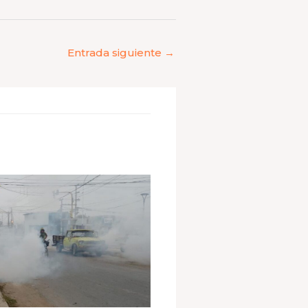
Entrada siguiente
→