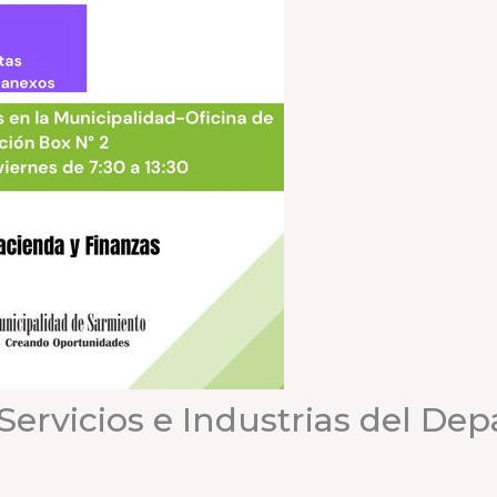
Servicios e Industrias del De