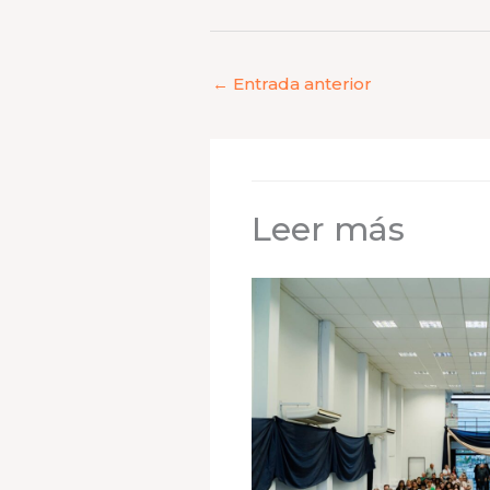
←
Entrada anterior
Leer más