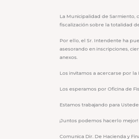
La Municipalidad de Sarmiento,
fiscalización sobre la totalidad 
Por ello, el Sr. Intendente ha pu
asesorando en inscripciones, cier
anexos.
Los invitamos a acercarse por la 
Los esperamos por Oficina de Fisc
Estamos trabajando para Ustedes
¡Juntos podemos hacerlo mejor!
Comunica Dir. De Hacienda y Fin