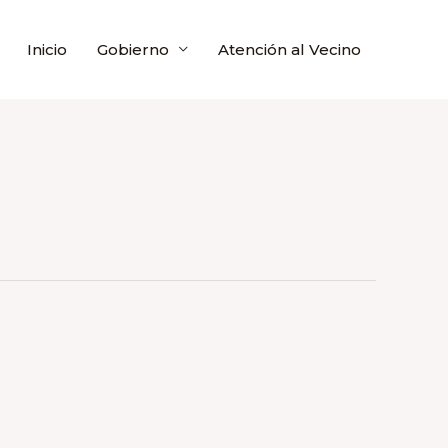
Inicio
Gobierno
Atención al Vecino