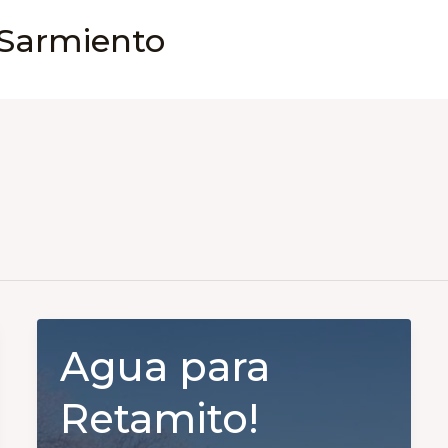
 Sarmiento
Agua para
Retamito!