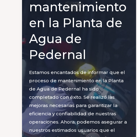
mantenimiento
en la Planta de
Agua de
Pedernal
Estamos encantados de informar que el
proceso de mantenimiento en la Planta
de Agua de Pedernal ha sido
completado con éxito. Se realizó las
mejoras necesarias para garantizar la
eficiencia y confiabilidad de nuestras
operaciones. Ahora, podemos asegurar a
nuestros estimados usuarios que el