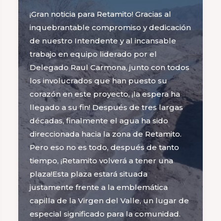
¡Gran noticia para Retamito! Gracias al
inquebrantable compromiso y dedicación
de nuestro Intendente y al incansable
trabajo en equipo liderado por el
Delegado Raul Carmona, junto con todos
los involucrados que han puesto su
corazón en este proyecto, ¡la espera ha
llegado a su fin! Después de tres largas
décadas, finalmente el agua ha sido
direccionada hacia la zona de Retamito.
Pero eso no es todo, después de tanto
tiempo, ¡Retamito volverá a tener una
plaza!Esta plaza estará situada
justamente frente a la emblemática
capilla de la Virgen del Valle, un lugar de
especial significado para la comunidad.