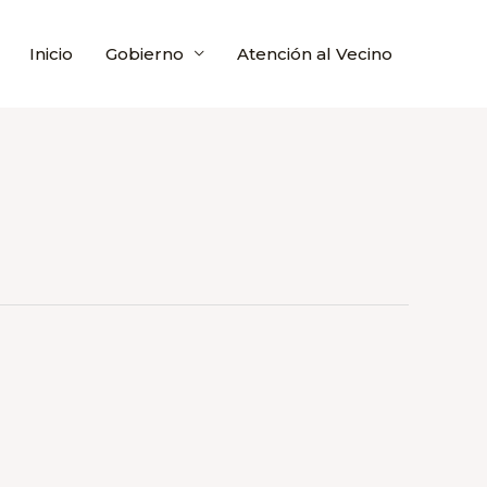
Inicio
Gobierno
Atención al Vecino