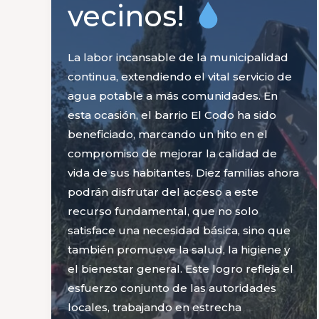
vecinos!
La labor incansable de la municipalidad
continua, extendiendo el vital servicio de
agua potable a más comunidades. En
esta ocasión, el barrio El Codo ha sido
beneficiado, marcando un hito en el
compromiso de mejorar la calidad de
vida de sus habitantes. Diez familias ahora
podrán disfrutar del acceso a este
recurso fundamental, que no solo
satisface una necesidad básica, sino que
también promueve la salud, la higiene y
el bienestar general. Este logro refleja el
esfuerzo conjunto de las autoridades
locales, trabajando en estrecha