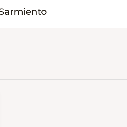
 Sarmiento