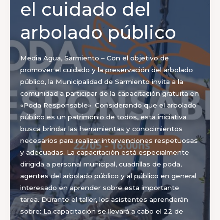
el cuidado del
arbolado público
Media Agua, Sarmiento – Con el objetivo de
promover el cuidado y la preservación del arbolado
público, la Municipalidad de Sarmiento invita a la
comunidad a participar de la capacitación gratuita en
«Poda Responsable». Considerando que el arbolado
público es un patrimonio de todos, esta iniciativa
busca brindar las herramientas y conocimientos
necesarios para realizar intervenciones respetuosas
y adecuadas. La capacitación está especialmente
dirigida a personal municipal, cuadrillas de poda,
agentes del arbolado público y al público en general
interesado en aprender sobre esta importante
tarea. Durante el taller, los asistentes aprenderán
sobre: La capacitación se llevará a cabo el 22 de