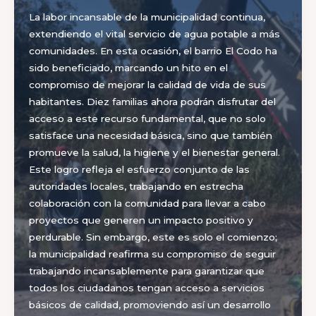
La labor incansable de la municipalidad continua,
extendiendo el vital servicio de agua potable a más
comunidades. En esta ocasión, el barrio El Codo ha
sido beneficiado, marcando un hito en el
compromiso de mejorar la calidad de vida de sus
habitantes. Diez familias ahora podrán disfrutar del
acceso a este recurso fundamental, que no solo
satisface una necesidad básica, sino que también
promueve la salud, la higiene y el bienestar general.
Este logro refleja el esfuerzo conjunto de las
autoridades locales, trabajando en estrecha
colaboración con la comunidad para llevar a cabo
proyectos que generen un impacto positivo y
perdurable. Sin embargo, este es solo el comienzo;
la municipalidad reafirma su compromiso de seguir
trabajando incansablemente para garantizar que
todos los ciudadanos tengan acceso a servicios
básicos de calidad, promoviendo así un desarrollo