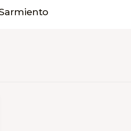
 Sarmiento