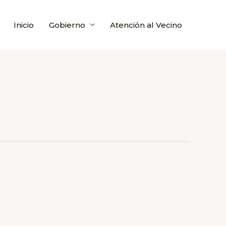
Inicio
Gobierno
Atención al Vecino