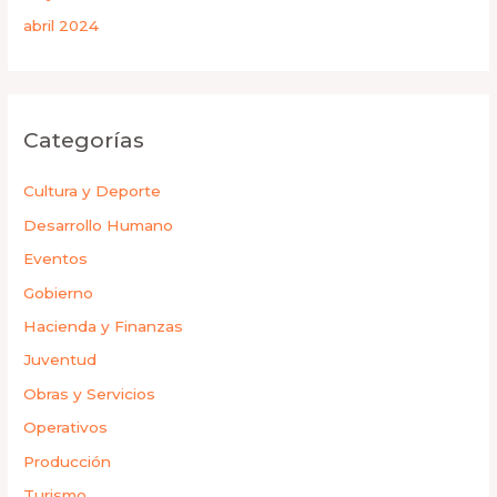
abril 2024
Categorías
Cultura y Deporte
Desarrollo Humano
Eventos
Gobierno
Hacienda y Finanzas
Juventud
Obras y Servicios
Operativos
Producción
Turismo