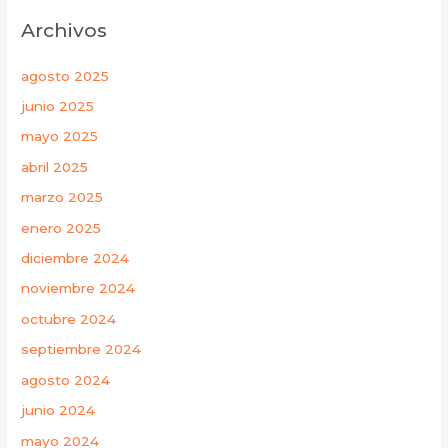
Archivos
agosto 2025
junio 2025
mayo 2025
abril 2025
marzo 2025
enero 2025
diciembre 2024
noviembre 2024
octubre 2024
septiembre 2024
agosto 2024
junio 2024
mayo 2024