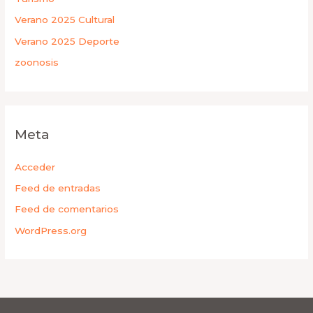
Verano 2025 Cultural
Verano 2025 Deporte
zoonosis
Meta
Acceder
Feed de entradas
Feed de comentarios
WordPress.org